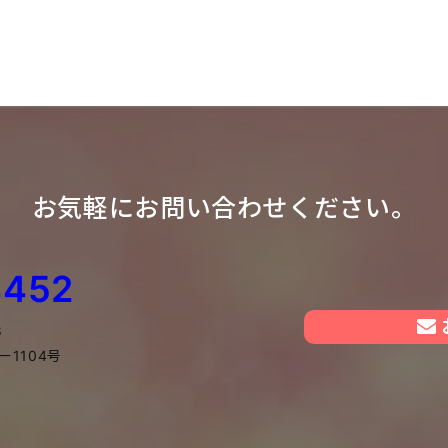
お気軽にお問い合わせください。
4452
8
1104号