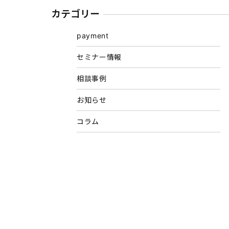
カテゴリー
payment
セミナー情報
相談事例
お知らせ
コラム