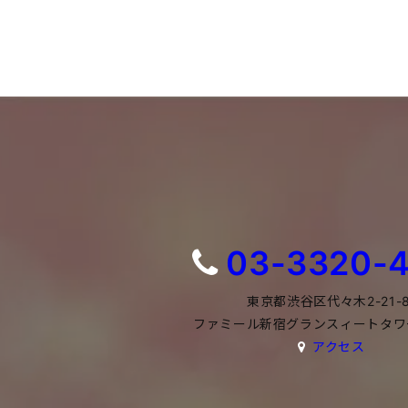
03-3320-
東京都渋谷区代々木2-21-
ファミール新宿グランスィートタワー
アクセス