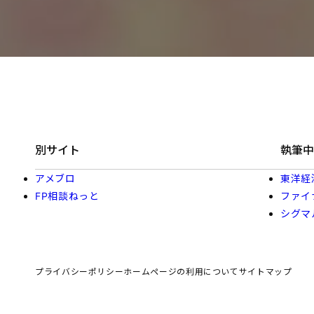
別サイト
執筆中
アメブロ
東洋経
FP相談ねっと
ファイ
シグマ
プライバシーポリシー
ホームページの利用について
サイトマップ