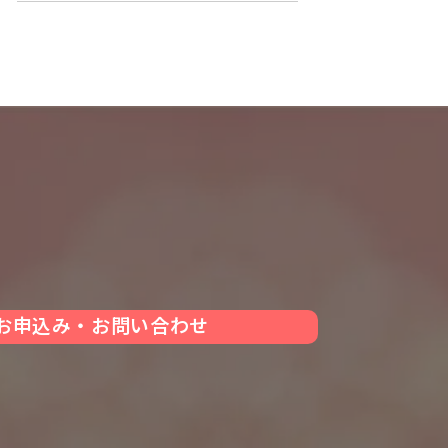
お申込み・お問い合わせ