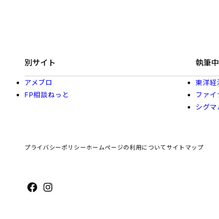
別サイト
執筆中
アメブロ
東洋経
FP相談ねっと
ファイ
シグマ
プライバシーポリシー
ホームページの利用について
サイトマップ
Facebook
Instagram