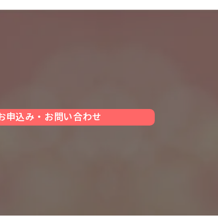
お申込み・お問い合わせ