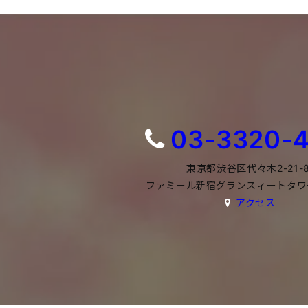
03-3320-
東京都渋谷区代々木2-21-
ファミール新宿グランスィートタワー
アクセス