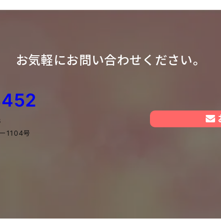
お気軽にお問い合わせください。
4452
8
1104号