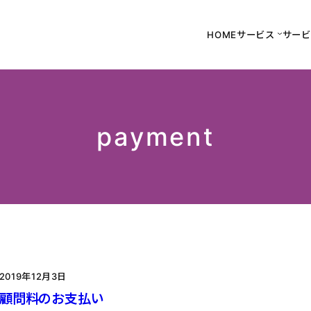
HOME
サービス
サービ
payment
2019年12月3日
顧問料のお支払い