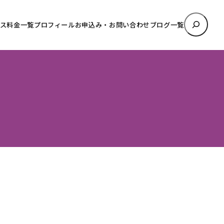
検
ス料金一覧
プロフィール
お申込み・お問い合わせ
ブログ一覧
索