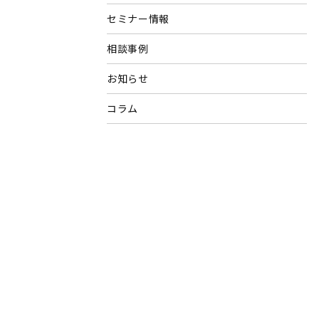
セミナー情報
相談事例
お知らせ
コラム