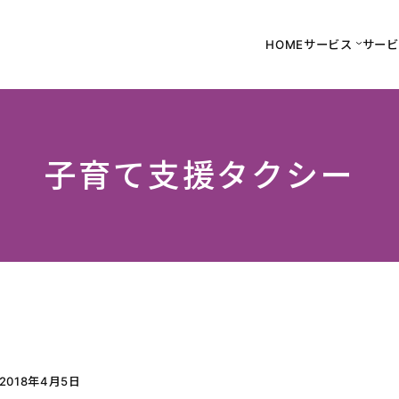
HOME
サービス
サービ
子育て支援タクシー
2018年4月5日