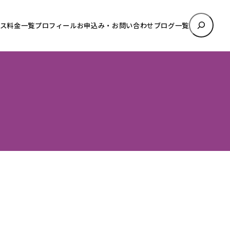
検
ス料金一覧
プロフィール
お申込み・お問い合わせ
ブログ一覧
索