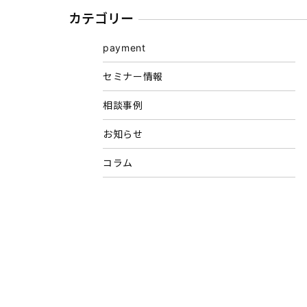
カテゴリー
payment
セミナー情報
相談事例
お知らせ
コラム