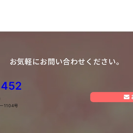
お気軽にお問い合わせください。
4452
8
1104号