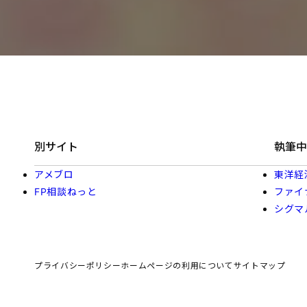
別サイト
執筆中
アメブロ
東洋経
FP相談ねっと
ファイ
シグマ
プライバシーポリシー
ホームページの利用について
サイトマップ