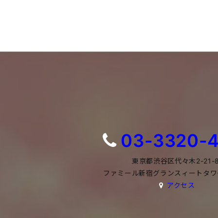
03-3320-
東京都渋谷区代々木2-21-
ファミール新宿グランスィートタワー
アクセス