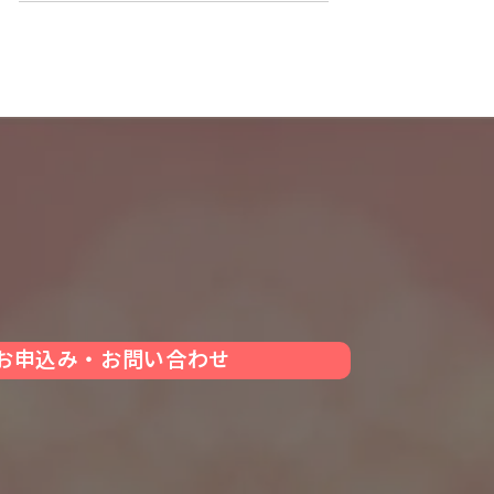
お申込み・お問い合わせ