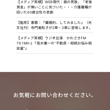
【メディア実績】WEB現代：親の死後、「老後
資金」が無いことに気づいた・・・介護離職が
招いた60歳女性の悲劇
【監修】書籍：『離婚約、してみました』（光
文社刊）寺門美和子が2章・3章に登場します。
【メディア実績】ラジオ出演 かわさきFM
79.1MHｚ『高木優一の”不動産・相続お悩み相
談室”』
お気軽にお問い合わせください。