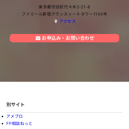
東京都渋谷区代々木2-21-8
ファミール新宿グランスィートタワー1104号
アクセス
お申込み・お問い合わせ
別サイト
アメブロ
FP相談ねっと