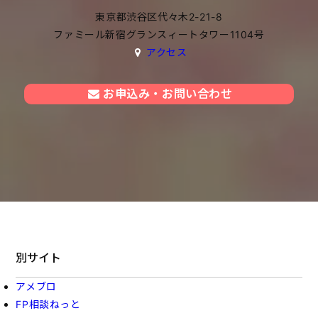
東京都渋谷区代々木2-21-8
ファミール新宿グランスィートタワー1104号
アクセス
お申込み・お問い合わせ
別サイト
アメブロ
FP相談ねっと