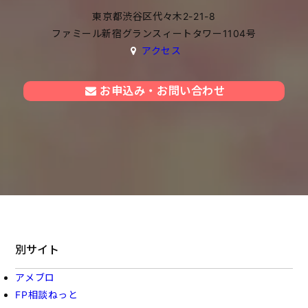
東京都渋谷区代々木2-21-8
ファミール新宿グランスィートタワー1104号
アクセス
お申込み・お問い合わせ
別サイト
アメブロ
FP相談ねっと