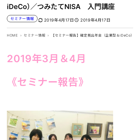
iDeCo）／つみたてNISA 入門講座
セミナー情報
2019年4月17日
2019年4月17日
HOME
セミナー情報
【セミナー報告】確定拠出年金（企業型＆iDeCo）／つ
2019年3月＆4月
《セミナー報告》