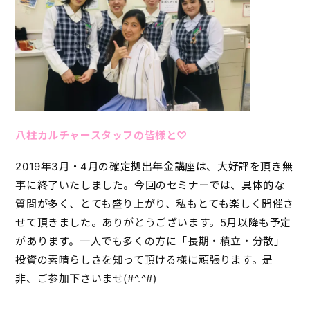
八柱カルチャースタッフの皆様と♡
2019年3月・4月の確定拠出年金講座は、大好評を頂き無
事に終了いたしました。今回のセミナーでは、具体的な
質問が多く、とても盛り上がり、私もとても楽しく開催さ
せて頂きました。ありがとうございます。5月以降も予定
があります。一人でも多くの方に「長期・積立・分散」
投資の素晴らしさを知って頂ける様に頑張ります。是
非、ご参加下さいませ(#^.^#)