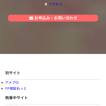
アクセス
お申込み・お問い合わせ
別サイト
アメブロ
FP相談ねっと
執筆中サイト