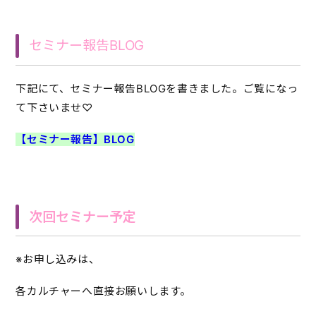
セミナー報告BLOG
下記にて、セミナー報告BLOGを書きました。ご覧になっ
て下さいませ♡
【セミナー報告】BLOG
次回セミナー予定
※お申し込みは、
各カルチャーへ直接お願いします。