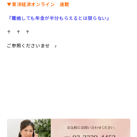
▼東洋経済オンライン 連載
『離婚しても年金が半分もらえるとは限らない』
↑ ↑ ↑
ご参照くださいませ ♪