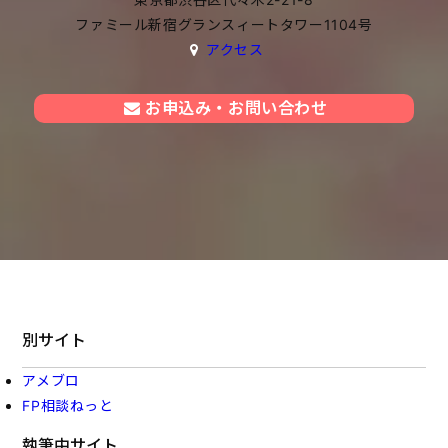
ファミール新宿グランスィートタワー1104号
アクセス
お申込み・お問い合わせ
別サイト
アメブロ
FP相談ねっと
執筆中サイト