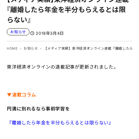
『離婚したら年金を半分もらえるとは限
らない』
お知らせ
2018年3月4日
HOME
お知らせ
【メディア実績】東洋経済オンライン連載『離婚したら年
東洋経済オンラインの連載記事が更新されました。
▼連載コラム
円満に別れるなら事前学習を
『離婚したら年金を半分もらえるとは限らない』