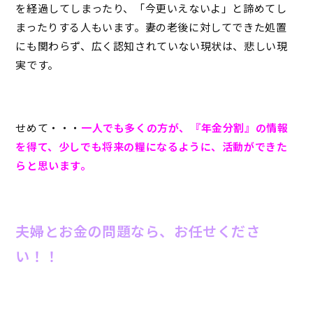
を経過してしまったり、「今更いえないよ」と諦めてし
まったりする人もいます。妻の老後に対してできた処置
にも関わらず、広く認知されていない現状は、悲しい現
実です。
せめて・・・
一人でも多くの方が、『年金分割』の情報
を得て、少しでも将来の糧になるように、活動ができた
らと思います。
夫婦とお金の問題なら、お任せくださ
い！！